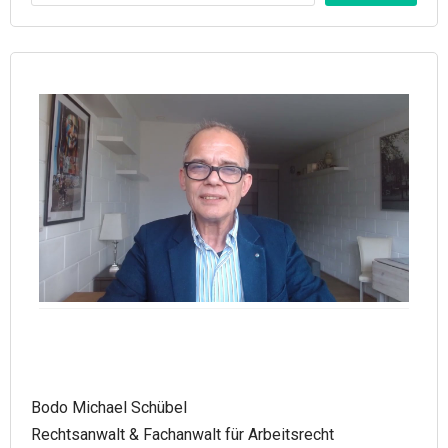
Bodo Michael Schübel
Rechtsanwalt & Fachanwalt für Arbeitsrecht