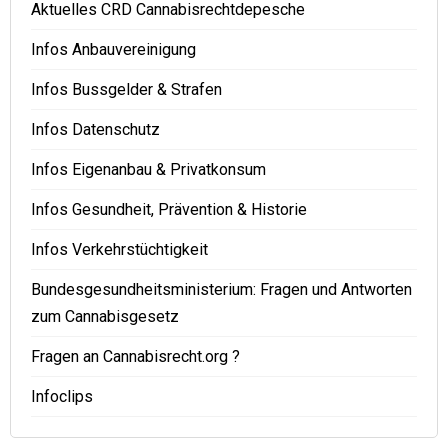
Aktuelles CRD Cannabisrechtdepesche
Infos Anbauvereinigung
Infos Bussgelder & Strafen
Infos Datenschutz
Infos Eigenanbau & Privatkonsum
Infos Gesundheit, Prävention & Historie
Infos Verkehrstüchtigkeit
Bundesgesundheitsministerium: Fragen und Antworten
zum Cannabisgesetz
Fragen an Cannabisrecht.org ?
Infoclips