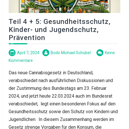
Teil 4 + 5: Gesundheitsschutz,
Kinder- und Jugendschutz,
Prävention
April 7, 2024
Bodo Michael Schübel
Keine
Kommentare
Das neue Cannabisgesetz in Deutschland,
verabschiedet nach ausführlichen Diskussionen und
der Zustimmung des Bundestags am 23. Februar
2024, und jetzt heute 22.03.2024 auch im Bundesrat
verabschiedet, legt einen besonderen Fokus auf den
Gesundheitsschutz sowie den Schutz von Kindern und
Jugendlichen. In diesem Zusammenhang werden im
Gesetz strenge Vorgaben für den Konsum, die