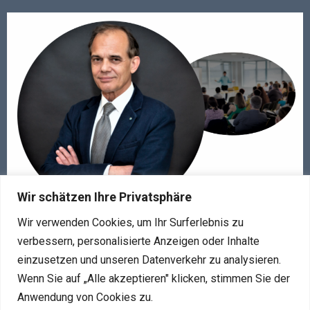
Wir schätzen Ihre Privatsphäre
Wir verwenden Cookies, um Ihr Surferlebnis zu
verbessern, personalisierte Anzeigen oder Inhalte
einzusetzen und unseren Datenverkehr zu analysieren.
Wenn Sie auf „Alle akzeptieren" klicken, stimmen Sie der
Anwendung von Cookies zu.