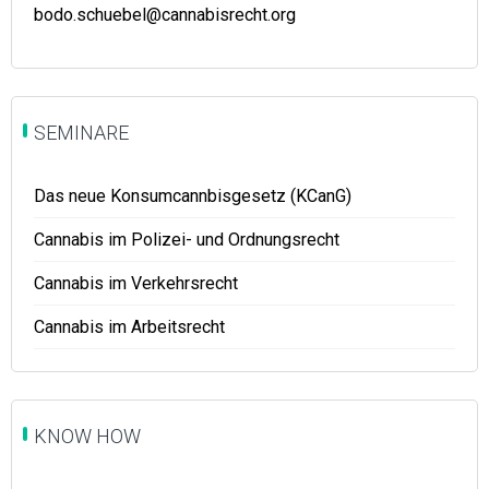
bodo.schuebel@cannabisrecht.org
SEMINARE
Das neue Konsumcannbisgesetz (KCanG)
Cannabis im Polizei- und Ordnungsrecht
Cannabis im Verkehrsrecht
Cannabis im Arbeitsrecht
KNOW HOW