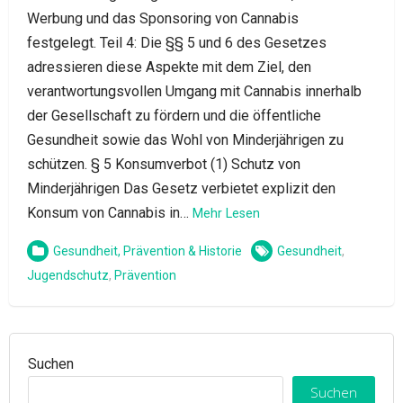
Werbung und das Sponsoring von Cannabis
festgelegt. Teil 4: Die §§ 5 und 6 des Gesetzes
adressieren diese Aspekte mit dem Ziel, den
verantwortungsvollen Umgang mit Cannabis innerhalb
der Gesellschaft zu fördern und die öffentliche
Gesundheit sowie das Wohl von Minderjährigen zu
schützen. § 5 Konsumverbot (1) Schutz von
Minderjährigen Das Gesetz verbietet explizit den
Konsum von Cannabis in…
Mehr Lesen
Gesundheit, Prävention & Historie
Gesundheit
,
Jugendschutz
,
Prävention
Suchen
Suchen