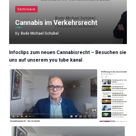
Seminare
Cannabis im Verkehrsrecht
By
Bodo Michael Schübel
Infoclips zum neuen Cannabisrecht – Besuchen sie
uns auf unserem you tube kanal