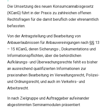
Die Umsetzung des neuen Konsumcannabisgesetz
(KCanG) führt in der Praxis zu zahlreichen offenen
Rechtsfragen für die damit beruflich oder ehrenamtlich
befassten.
Von der Antragstellung und Bearbeitung von
Anbauerlaubnissen für Anbauvereinigungen nach §§ 13
– 15 KCanG, deren Sicherungs-, Dokumentations und
Informationspflichten, über die behördlichen
Aufklärungs- und Überwachungsrechte fehlt es bisher
an ausreichend qualifizierten Informationen zur
praxisnahen Bearbeitung im Verwaltungsrecht, Polizei-
und Ordnungsrecht, und auch im Verkehrs- und
Arbeitsrecht.
In nach Zielgruppe und Auftraggeber aufeinander
abgestimmten Seminarmodulen präsentiert