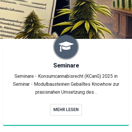
Seminare
Seminare - Konsumcannabisrecht (KCanG) 2025 in
Seminar - Modulbausteinen Geballtes Knowhow zur
praxisnahen Umsetzung des…
MEHR LESEN