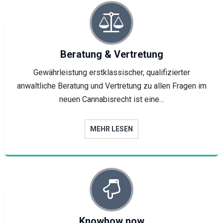
Beratung & Vertretung
Gewährleistung erstklassischer, qualifizierter
anwaltliche Beratung und Vertretung zu allen Fragen im
neuen Cannabisrecht ist eine…
MEHR LESEN
Knowhow now