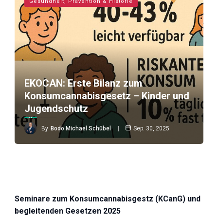
Gesundheit, Prävention & Historie
EKOCAN: Erste Bilanz zum
Konsumcannabisgesetz – Kinder und
Jugendschutz
By
Bodo Michael Schübel
Sep. 30, 2025
Seminare zum Konsumcannabisgestz (KCanG) und
begleitenden Gesetzen 2025