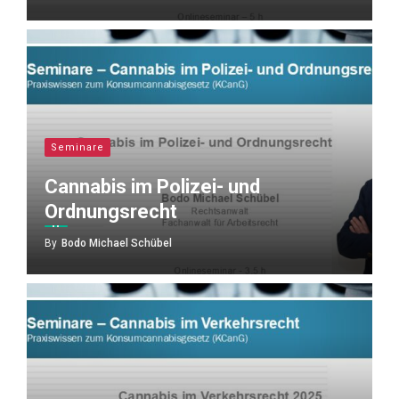
Seminare
Cannabis im Polizei- und
Ordnungsrecht
By
Bodo Michael Schübel