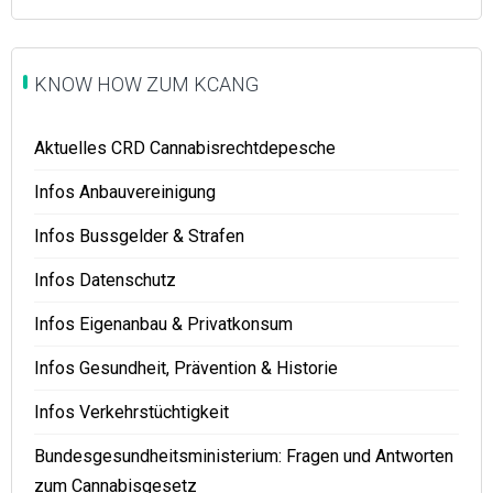
KNOW HOW ZUM KCANG
Aktuelles CRD Cannabisrechtdepesche
Infos Anbauvereinigung
Infos Bussgelder & Strafen
Infos Datenschutz
Infos Eigenanbau & Privatkonsum
Infos Gesundheit, Prävention & Historie
Infos Verkehrstüchtigkeit
Bundesgesundheitsministerium: Fragen und Antworten
zum Cannabisgesetz