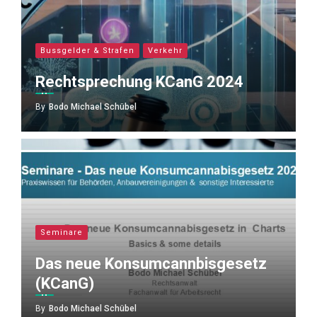
Bussgelder & Strafen
Verkehr
Rechtsprechung KCanG 2024
By
Bodo Michael Schübel
Seminare
Das neue Konsumcannbisgesetz
(KCanG)
By
Bodo Michael Schübel