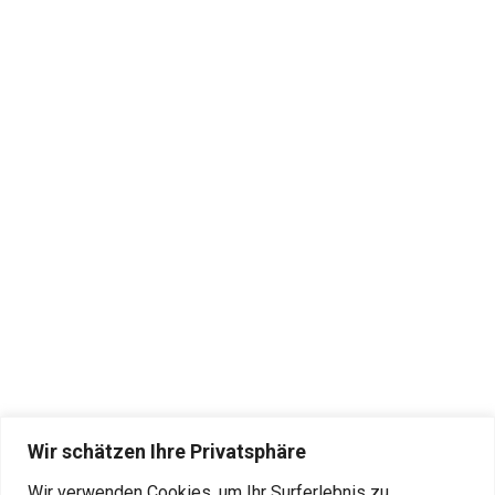
Wir schätzen Ihre Privatsphäre
Wir verwenden Cookies, um Ihr Surferlebnis zu