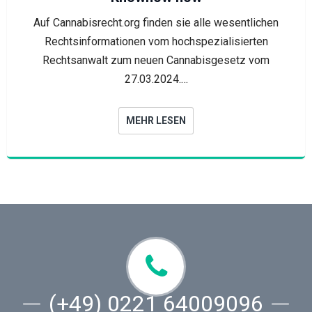
Auf Cannabisrecht.org finden sie alle wesentlichen
Rechtsinformationen vom hochspezialisierten
Rechtsanwalt zum neuen Cannabisgesetz vom
27.03.2024.…
MEHR LESEN
(+49) 0221 64009096