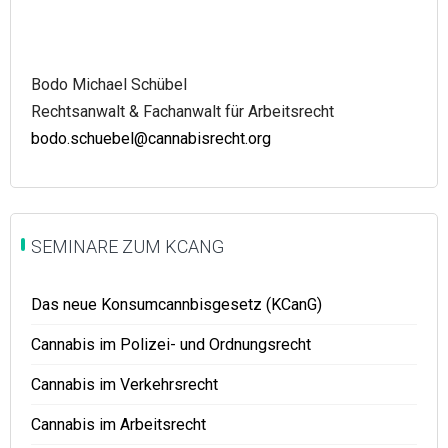
Bodo Michael Schübel
Rechtsanwalt & Fachanwalt für Arbeitsrecht
bodo.schuebel@cannabisrecht.org
SEMINARE ZUM KCANG
Das neue Konsumcannbisgesetz (KCanG)
Cannabis im Polizei- und Ordnungsrecht
Cannabis im Verkehrsrecht
Cannabis im Arbeitsrecht