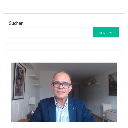
Suchen
Suchen