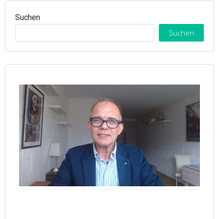
Suchen
Suchen