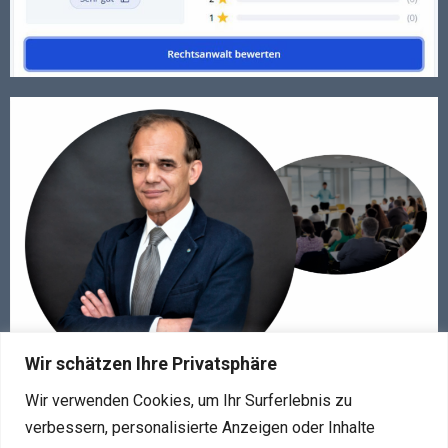
Wir schätzen Ihre Privatsphäre
Wir verwenden Cookies, um Ihr Surferlebnis zu
verbessern, personalisierte Anzeigen oder Inhalte