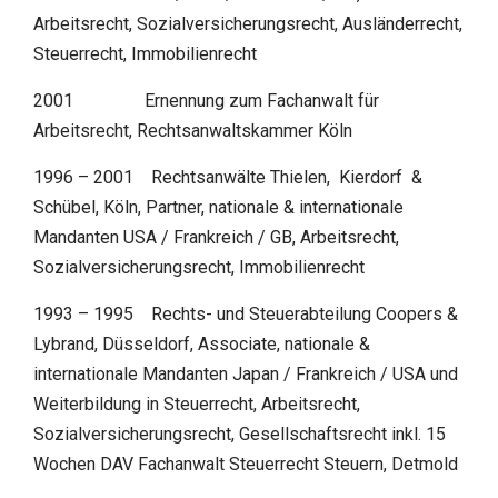
Arbeitsrecht, Sozialversicherungsrecht, Ausländerrecht,
Steuerrecht, Immobilienrecht
2001 Ernennung zum Fachanwalt für
Arbeitsrecht, Rechtsanwaltskammer Köln
1996 – 2001 Rechtsanwälte Thielen, Kierdorf &
Schübel, Köln, Partner, nationale & internationale
Mandanten USA / Frankreich / GB, Arbeitsrecht,
Sozialversicherungsrecht, Immobilienrecht
1993 – 1995 Rechts- und Steuerabteilung Coopers &
Lybrand, Düsseldorf, Associate, nationale &
internationale Mandanten Japan / Frankreich / USA und
Weiterbildung in Steuerrecht, Arbeitsrecht,
Sozialversicherungsrecht, Gesellschaftsrecht inkl. 15
Wochen DAV Fachanwalt Steuerrecht Steuern, Detmold