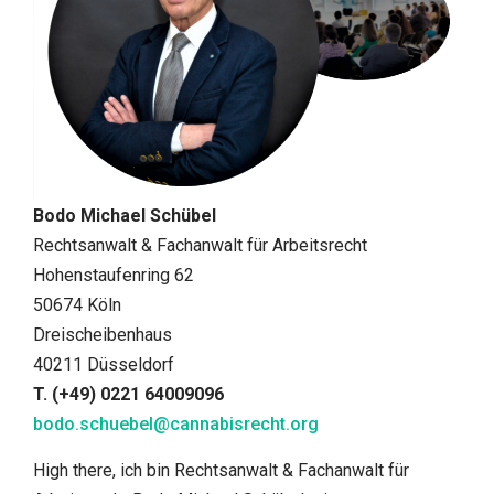
Bodo Michael Schübel
Rechtsanwalt & Fachanwalt für Arbeitsrecht
Hohenstaufenring 62
50674 Köln
Dreischeibenhaus
40211 Düsseldorf
T. (+49) 0221 64009096
bodo.schuebel@cannabisrecht.org
High there, ich bin Rechtsanwalt & Fachanwalt für