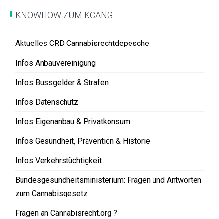
KNOWHOW ZUM KCANG
Aktuelles CRD Cannabisrechtdepesche
Infos Anbauvereinigung
Infos Bussgelder & Strafen
Infos Datenschutz
Infos Eigenanbau & Privatkonsum
Infos Gesundheit, Prävention & Historie
Infos Verkehrstüchtigkeit
Bundesgesundheitsministerium: Fragen und Antworten
zum Cannabisgesetz
Fragen an Cannabisrecht.org ?