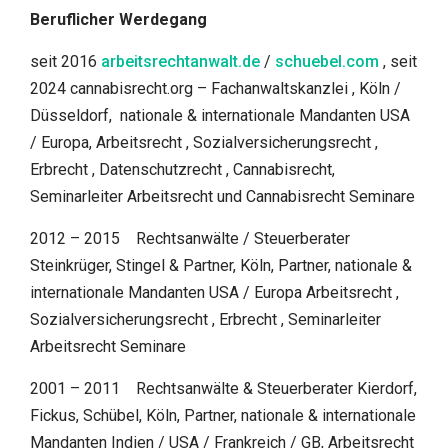
Beruflicher Werdegang
seit 2016
arbeitsrechtanwalt.de
/
schuebel.com
, seit
2024 cannabisrecht.org – Fachanwaltskanzlei , Köln /
Düsseldorf, nationale & internationale Mandanten USA
/ Europa, Arbeitsrecht , Sozialversicherungsrecht ,
Erbrecht , Datenschutzrecht , Cannabisrecht,
Seminarleiter Arbeitsrecht und Cannabisrecht Seminare
2012 – 2015 Rechtsanwälte / Steuerberater
Steinkrüger, Stingel & Partner, Köln, Partner, nationale &
internationale Mandanten USA / Europa Arbeitsrecht ,
Sozialversicherungsrecht , Erbrecht , Seminarleiter
Arbeitsrecht Seminare
2001 – 2011 Rechtsanwälte & Steuerberater Kierdorf,
Fickus, Schübel, Köln, Partner, nationale & internationale
Mandanten Indien / USA / Frankreich / GB, Arbeitsrecht