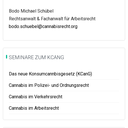
Bodo Michael Schübel
Rechtsanwalt & Fachanwalt für Arbeitsrecht
bodo.schuebel@cannabisrecht.org
SEMINARE ZUM KCANG
Das neue Konsumcannbisgesetz (KCanG)
Cannabis im Polizei- und Ordnungsrecht
Cannabis im Verkehrsrecht
Cannabis im Arbeitsrecht