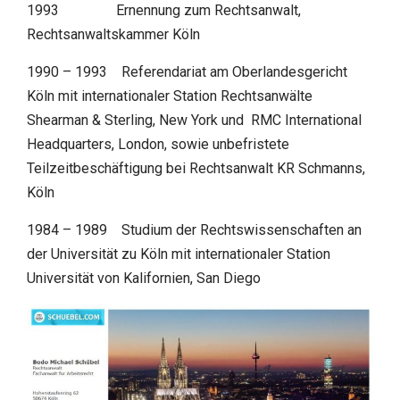
1993 Ernennung zum Rechtsanwalt,
Rechtsanwaltskammer Köln
1990 – 1993 Referendariat am Oberlandesgericht
Köln mit internationaler Station Rechtsanwälte
Shearman & Sterling, New York und RMC International
Headquarters, London, sowie unbefristete
Teilzeitbeschäftigung bei Rechtsanwalt KR Schmanns,
Köln
1984 – 1989 Studium der Rechtswissenschaften an
der Universität zu Köln mit internationaler Station
Universität von Kalifornien, San Diego