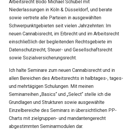
Arbeitsrecht Bodo Michael Schübel mit
Niederlassungen in Köln & Düsseldorf, und berate
sowie vertrete alle Parteien in ausgewählten
Schwerpunktgebieten seit vielen Jahrzehnten: Im
neuen Cannabisrecht, im Erbrecht und im Arbeitsrecht
einschließlich der begleitenden Rechtsgebiete im
Datenschutzrecht, Steuer- und Gesellschaftsrecht
sowie Sozialversicherungsrecht.
Ich halte Seminare zum neuen Cannabisrecht und in
allen Bereichen des Arbeitsrechts in halbtages-, tages-
und mehrtägigen Schulungen. Mit meinen
Seminarreihen „Basics“ und „Select“ stelle ich die
Grundlagen und Strukturen sowie ausgewählte
Einzelbereiche des Seminars in übersichtlichen PP-
Charts mit zielgruppen- und mandantengerecht
abgestimmten Seminarmodulen dar.