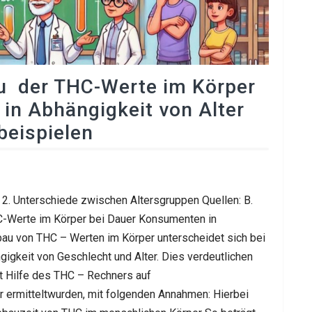
u der THC-Werte im Körper
in Abhängigkeit von Alter
beispielen
2. Unterschiede zwischen Altersgruppen Quellen: B.
-Werte im Körper bei Dauer Konsumenten in
bau von THC – Werten im Körper unterscheidet sich bei
igkeit von Geschlecht und Alter. Dies verdeutlichen
it Hilfe des THC – Rechners auf
r ermitteltwurden, mit folgenden Annahmen: Hierbei