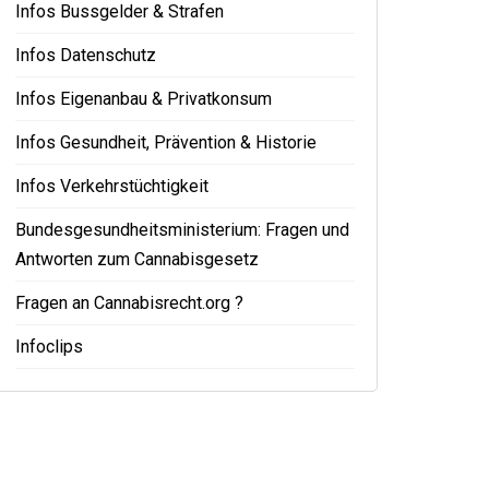
Infos Bussgelder & Strafen
Infos Datenschutz
Infos Eigenanbau & Privatkonsum
Infos Gesundheit, Prävention & Historie
Infos Verkehrstüchtigkeit
Bundesgesundheitsministerium: Fragen und
Antworten zum Cannabisgesetz
Fragen an Cannabisrecht.org ?
Infoclips