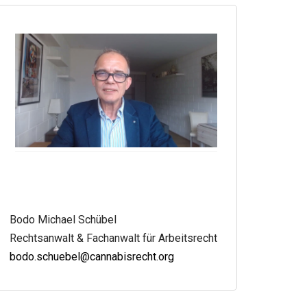
Bodo Michael Schübel
Rechtsanwalt & Fachanwalt für Arbeitsrecht
bodo.schuebel@cannabisrecht.org