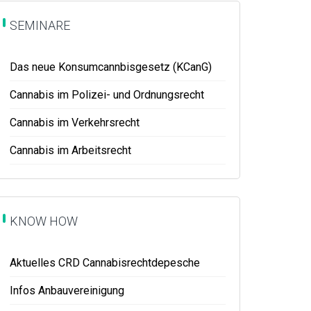
SEMINARE
Das neue Konsumcannbisgesetz (KCanG)
Cannabis im Polizei- und Ordnungsrecht
Cannabis im Verkehrsrecht
Cannabis im Arbeitsrecht
KNOW HOW
Aktuelles CRD Cannabisrechtdepesche
Infos Anbauvereinigung