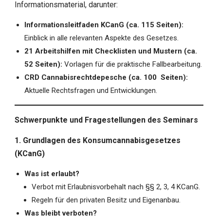
Informationsmaterial, darunter:
Informationsleitfaden KCanG (ca. 115 Seiten):
Einblick in alle relevanten Aspekte des Gesetzes.
21 Arbeitshilfen mit Checklisten und Mustern (ca.
52 Seiten):
Vorlagen für die praktische Fallbearbeitung.
CRD Cannabisrechtdepesche (ca. 100 Seiten):
Aktuelle Rechtsfragen und Entwicklungen.
Schwerpunkte und Fragestellungen des Seminars
1. Grundlagen des Konsumcannabisgesetzes
(KCanG)
Was ist erlaubt?
Verbot mit Erlaubnisvorbehalt nach §§ 2, 3, 4 KCanG.
Regeln für den privaten Besitz und Eigenanbau.
Was bleibt verboten?