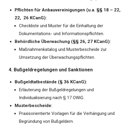
Pflichten für Anbauvereinigungen (u.a. §§ 18 – 22,
22, 26 KCanG):
Checkliste und Muster für die Einhaltung der
Dokumentations- und Informationspflichten.
Behördliche Überwachung (§§ 26, 27 KCanG):
Maßnahmenkatalog und Musterbescheide zur
Umsetzung der Überwachungspflichten.
4. Bußgeldregelungen und Sanktionen
Bußgeldtatbestände (§ 36 KCanG):
Erläuterung der Bußgeldregelungen und
Individualisierung nach § 17 OWiG.
Musterbescheide:
Praxisorientierte Vorlagen für die Verhängung und
Begründung von Bußgeldern.