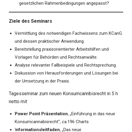
gesetzlichen Rahmenbedingungen angepasst?
Ziele des Seminars
Vermittlung des notwendigen Fachwissens zum KCanG
und dessen praktischer Anwendung.
Bereitstellung praxisorientierter Arbeitshilfen und
Vorlagen für Behörden und Rechtsanwälte.
Analyse relevanter Fallbeispiele und Rechtsprechung.
Diskussion von Herausforderungen und Lösungen bei
der Umsetzung in der Praxis.
Tagesseminar zum neuen Konsumcannbisrecht in 5 h
netto mit
Power Point Präsentation
, „Einführung in das neue
Konsumcannabisrecht“, ca.196 Charts
I
nformationsleitfaden
, „Das neue