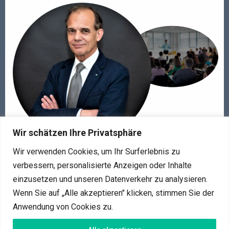
Wir schätzen Ihre Privatsphäre
Wir verwenden Cookies, um Ihr Surferlebnis zu
verbessern, personalisierte Anzeigen oder Inhalte
einzusetzen und unseren Datenverkehr zu analysieren.
Wenn Sie auf „Alle akzeptieren" klicken, stimmen Sie der
Anwendung von Cookies zu.