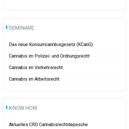
SEMINARE
Das neue Konsumcannbisgesetz (KCanG)
Cannabis im Polizei- und Ordnungsrecht
Cannabis im Verkehrsrecht
Cannabis im Arbeitsrecht
KNOW HOW
Aktuelles CRD Cannabisrechtdepesche