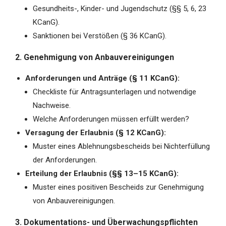
Gesundheits-, Kinder- und Jugendschutz (§§ 5, 6, 23
KCanG).
Sanktionen bei Verstößen (§ 36 KCanG).
2. Genehmigung von Anbauvereinigungen
Anforderungen und Anträge (§ 11 KCanG):
Checkliste für Antragsunterlagen und notwendige
Nachweise.
Welche Anforderungen müssen erfüllt werden?
Versagung der Erlaubnis (§ 12 KCanG):
Muster eines Ablehnungsbescheids bei Nichterfüllung
der Anforderungen.
Erteilung der Erlaubnis (§§ 13–15 KCanG):
Muster eines positiven Bescheids zur Genehmigung
von Anbauvereinigungen.
3. Dokumentations- und Überwachungspflichten