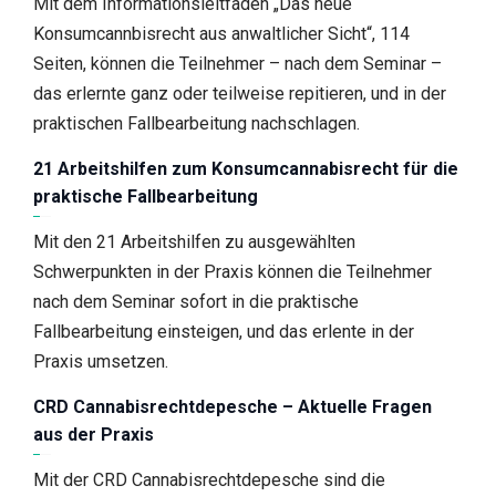
Mit dem Informationsleitfaden „Das neue
Konsumcannbisrecht aus anwaltlicher Sicht“, 114
Seiten, können die Teilnehmer – nach dem Seminar –
das erlernte ganz oder teilweise repitieren, und in der
praktischen Fallbearbeitung nachschlagen.
21 Arbeitshilfen zum Konsumcannabisrecht für die
praktische Fallbearbeitung
Mit den 21 Arbeitshilfen zu ausgewählten
Schwerpunkten in der Praxis können die Teilnehmer
nach dem Seminar sofort in die praktische
Fallbearbeitung einsteigen, und das erlente in der
Praxis umsetzen.
CRD Cannabisrechtdepesche – Aktuelle Fragen
aus der Praxis
Mit der CRD Cannabisrechtdepesche sind die