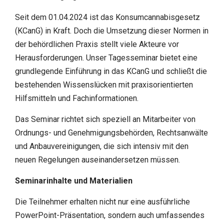
Seit dem 01.04.2024 ist das Konsumcannabisgesetz
(KCanG) in Kraft. Doch die Umsetzung dieser Normen in
der behördlichen Praxis stellt viele Akteure vor
Herausforderungen. Unser Tagesseminar bietet eine
grundlegende Einführung in das KCanG und schließt die
bestehenden Wissenslücken mit praxisorientierten
Hilfsmitteln und Fachinformationen.
Das Seminar richtet sich speziell an Mitarbeiter von
Ordnungs- und Genehmigungsbehörden, Rechtsanwälte
und Anbauvereinigungen, die sich intensiv mit den
neuen Regelungen auseinandersetzen müssen.
Seminarinhalte und Materialien
Die Teilnehmer erhalten nicht nur eine ausführliche
PowerPoint-Präsentation, sondern auch umfassendes