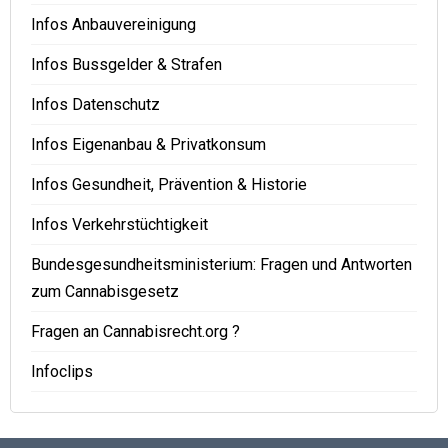
Infos Anbauvereinigung
Infos Bussgelder & Strafen
Infos Datenschutz
Infos Eigenanbau & Privatkonsum
Infos Gesundheit, Prävention & Historie
Infos Verkehrstüchtigkeit
Bundesgesundheitsministerium: Fragen und Antworten
zum Cannabisgesetz
Fragen an Cannabisrecht.org ?
Infoclips