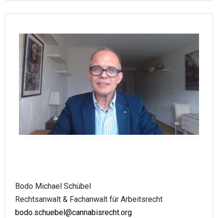
Bodo Michael Schübel
Rechtsanwalt & Fachanwalt für Arbeitsrecht
bodo.schuebel@cannabisrecht.org