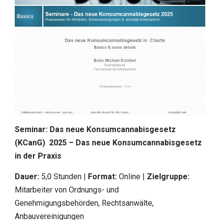
Seminar: Das neue Konsumcannabisgesetz
(KCanG) 2025 – Das neue Konsumcannabisgesetz
in der Praxis
Dauer:
5,0 Stunden |
Format:
Online |
Zielgruppe:
Mitarbeiter von Ordnungs- und
Genehmigungsbehörden, Rechtsanwälte,
Anbauvereinigungen