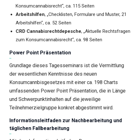
Konsumcannabisrecht“, ca. 115 Seiten
Arbeitshilfen
, „Checklisten, Formulare und Muster, 21
Arbeitshilfen“, ca. 52 Seiten
CRD Cannabisrechtdepesche
, „Aktuelle Rechtsfragen
zum Konsumcannabisrecht“, ca. 98 Seiten
Power Point Präsentation
Grundlage dieses Tagesseminars ist die Vermittlung
der wesentlichen Kenntnisse des neuen
Konsumcannbisgesetzes mit einer ca. 198 Charts
umfassenden Power Point Präsentation, die in Länge
und Schwerpunktinhalten auf die jeweilige
Teilnehmerzielgruppe konkret abgestimmt wird.
Informationsleitfaden zur Nachbearbeitung und
täglichen Fallbearbeitung