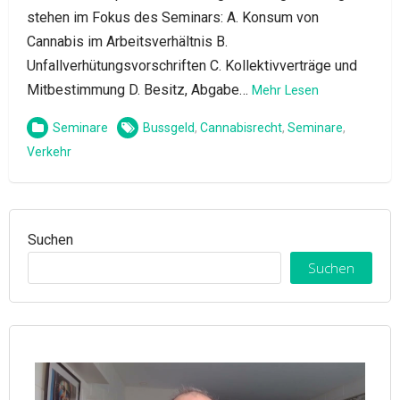
stehen im Fokus des Seminars: A. Konsum von
Cannabis im Arbeitsverhältnis B.
Unfallverhütungsvorschriften C. Kollektivverträge und
Mitbestimmung D. Besitz, Abgabe…
Mehr Lesen
Seminare
Bussgeld
,
Cannabisrecht
,
Seminare
,
Verkehr
Suchen
Suchen