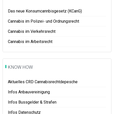
Das neue Konsumcannbisgesetz (KCanG)
Cannabis im Polizei- und Ordnungsrecht
Cannabis im Verkehrsrecht
Cannabis im Arbeitsrecht
KNOW HOW
Aktuelles CRD Cannabisrechtdepesche
Infos Anbauvereinigung
Infos Bussgelder & Strafen
Infos Datenschutz