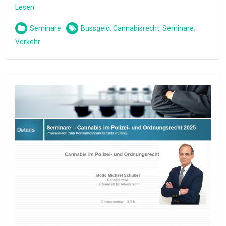
Lesen
Seminare
Bussgeld
,
Cannabisrecht
,
Seminare
,
Verkehr