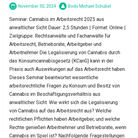
November 30, 2024
Bodo Michael Schübel
Seminar: Cannabis im Arbeitsrecht 2025 aus
anwaltlicher Sicht Dauer: 2,5 Stunden | Format: Online |
Zielgruppe: Rechtsanwälte und Fachanwälte für
Arbeitsrecht, Betriebsräte, Arbeitgeber und
Arbeitnehmer Die Legalisierung von Cannabis durch
das Konsumcannabisgesetz (KCanG) kann in der
Praxis auch Auswirkungen auf das Arbeitsrecht haben.
Dieses Seminar beantwortet wesentliche
arbeitsrechtliche Fragen zu Konsum und Besitz von
Cannabis im Beschäftigungsverhältnis aus
anwaltlicher Sicht. Wie wirkt sich die Legalisierung
von Cannabis auf das Arbeitsrecht aus? Welche
rechtlichen Pflichten haben Arbeitgeber, und welche
Rechte genießen Arbeitnehmer und Betriebsräte, wenn
Cannabis im Spiel ist? Nachfolgende Fragestellungen