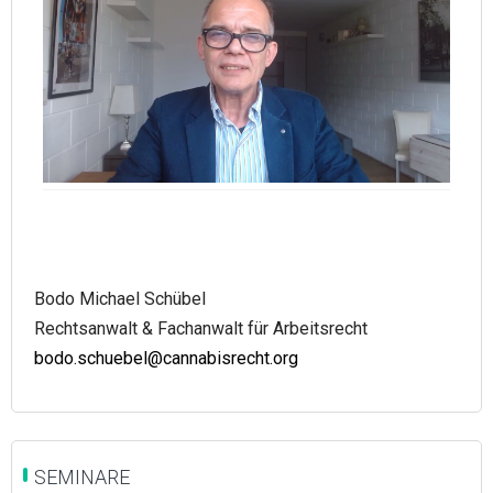
Bodo Michael Schübel
Rechtsanwalt & Fachanwalt für Arbeitsrecht
bodo.schuebel@cannabisrecht.org
SEMINARE