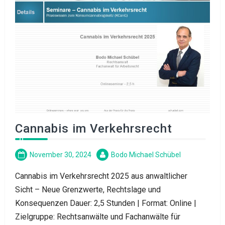
Cannabis im Verkehrsrecht
November 30, 2024
Bodo Michael Schübel
Cannabis im Verkehrsrecht 2025 aus anwaltlicher
Sicht – Neue Grenzwerte, Rechtslage und
Konsequenzen Dauer: 2,5 Stunden | Format: Online |
Zielgruppe: Rechtsanwälte und Fachanwälte für