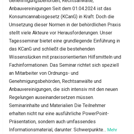
Genehmigungsbehörden, Rechtsanwälte,
Anbauvereinigungen Seit dem 01.04.2024 ist das
Konsumcannabisgesetz (KCanG) in Kraft. Doch die
Umsetzung dieser Normen in der behördlichen Praxis
stellt viele Akteure vor Herausforderungen. Unser
Tagesseminar bietet eine grundlegende Einführung in
das KCanG und schließt die bestehenden
Wissenslücken mit praxisorientierten Hilfsmitteln und
Fachinformationen. Das Seminar richtet sich speziell
an Mitarbeiter von Ordnungs- und
Genehmigungsbehörden, Rechtsanwälte und
Anbauvereinigungen, die sich intensiv mit den neuen
Regelungen auseinandersetzen müssen.
Seminarinhalte und Materialien Die Teilnehmer
erhalten nicht nur eine ausführliche PowerPoint-
Präsentation, sondern auch umfassendes
Informationsmaterial, darunter: Schwerpunkte…
Mehr