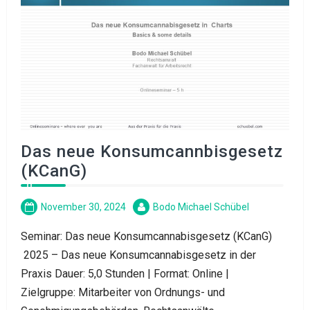
Das neue Konsumcannbisgesetz
(KCanG)
November 30, 2024
Bodo Michael Schübel
Seminar: Das neue Konsumcannabisgesetz (KCanG)
2025 – Das neue Konsumcannabisgesetz in der
Praxis Dauer: 5,0 Stunden | Format: Online |
Zielgruppe: Mitarbeiter von Ordnungs- und