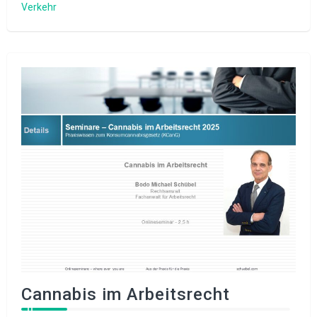
Verkehr
Cannabis im Arbeitsrecht