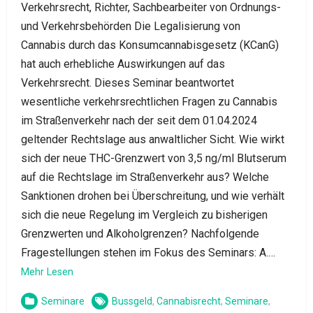
Verkehrsrecht, Richter, Sachbearbeiter von Ordnungs-
und Verkehrsbehörden Die Legalisierung von
Cannabis durch das Konsumcannabisgesetz (KCanG)
hat auch erhebliche Auswirkungen auf das
Verkehrsrecht. Dieses Seminar beantwortet
wesentliche verkehrsrechtlichen Fragen zu Cannabis
im Straßenverkehr nach der seit dem 01.04.2024
geltender Rechtslage aus anwaltlicher Sicht. Wie wirkt
sich der neue THC-Grenzwert von 3,5 ng/ml Blutserum
auf die Rechtslage im Straßenverkehr aus? Welche
Sanktionen drohen bei Überschreitung, und wie verhält
sich die neue Regelung im Vergleich zu bisherigen
Grenzwerten und Alkoholgrenzen? Nachfolgende
Fragestellungen stehen im Fokus des Seminars: A.…
Mehr Lesen
Seminare
Bussgeld
,
Cannabisrecht
,
Seminare
,