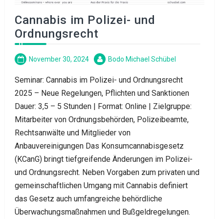
Cannabis im Polizei- und
Ordnungsrecht
November 30, 2024
Bodo Michael Schübel
Seminar: Cannabis im Polizei- und Ordnungsrecht
2025 – Neue Regelungen, Pflichten und Sanktionen
Dauer: 3,5 – 5 Stunden | Format: Online | Zielgruppe:
Mitarbeiter von Ordnungsbehörden, Polizeibeamte,
Rechtsanwälte und Mitglieder von
Anbauvereinigungen Das Konsumcannabisgesetz
(KCanG) bringt tiefgreifende Änderungen im Polizei-
und Ordnungsrecht. Neben Vorgaben zum privaten und
gemeinschaftlichen Umgang mit Cannabis definiert
das Gesetz auch umfangreiche behördliche
Überwachungsmaßnahmen und Bußgeldregelungen.